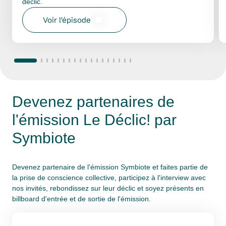
déclic.
Voir l'épisode
Devenez partenaires de
l'émission Le Déclic! par
Symbiote
Devenez partenaire de l'émission Symbiote et faites partie de
la prise de conscience collective, participez à l'interview avec
nos invités, rebondissez sur leur déclic et soyez présents en
billboard d'entrée et de sortie de l'émission.