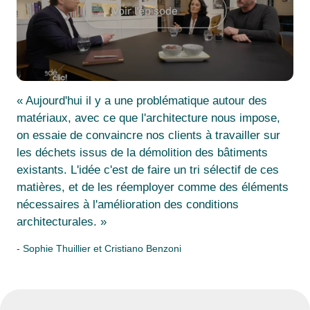
Voir l'épisode
« Aujourd'hui il y a une problématique autour des
matériaux, avec ce que l'architecture nous impose,
on essaie de convaincre nos clients à travailler sur
les déchets issus de la démolition des bâtiments
existants. L'idée c'est de faire un tri sélectif de ces
matières, et de les réemployer comme des éléments
nécessaires à l'amélioration des conditions
architecturales. »
- Sophie Thuillier et Cristiano Benzoni