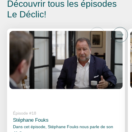
Découvrir tous les
épisodes
Le Déclic!
Épisode #18
Stéphane Fouks
Dans cet épisode, Stéphane Fouks nous parle de son