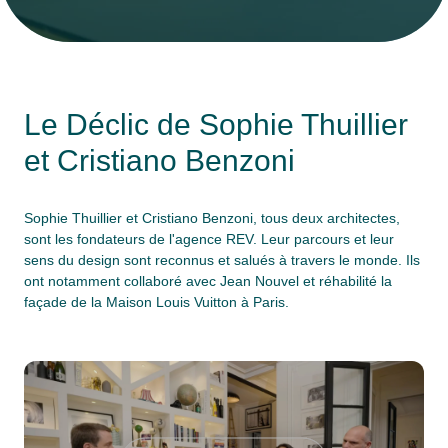
" alt="">
Le Déclic de Sophie Thuillier
et Cristiano Benzoni
Sophie Thuillier et Cristiano Benzoni, tous deux architectes,
sont les fondateurs de l'agence REV. Leur parcours et leur
sens du design sont reconnus et salués à travers le monde. Ils
ont notamment collaboré avec Jean Nouvel et réhabilité la
façade de la Maison Louis Vuitton à Paris.