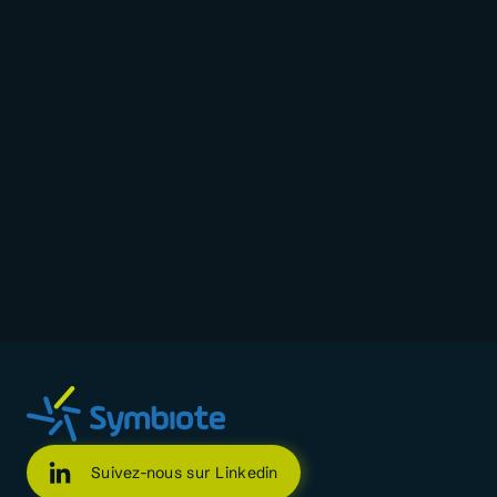
Suivez-nous sur Linkedin