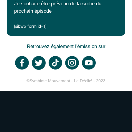
Je souhaite être prévenu de la sortie du
prochain épisode
[sibwp_form id=1]
Retrouvez également l'émission sur
©Symbiote Mouvement - Le Déclic! - 2023