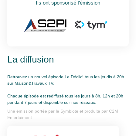
Ils ont sponsorisé l'émission
La diffusion
Retrouvez un nouvel épisode Le Déclic! tous les jeudis à 20h
sur Maison&Travaux TV.
Chaque épisode est rediffusé tous les jours à 8h, 12h et 20h
pendant 7 jours et disponible sur nos réseaux.
Une émission portée par le Symbiote et produite par C2M
Entertaiment